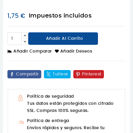
Impuestos incluidos
1,75 €
Añadir Al Carrito
Añadir Comparar
Añadir Deseos
Compartir
Tuitear
Pinterest
Política de seguridad
Tus datos están protegidos con cifrado
SSL. Compras 100% seguras.
Política de entrega
Envíos rápidos y seguros. Recibe tu