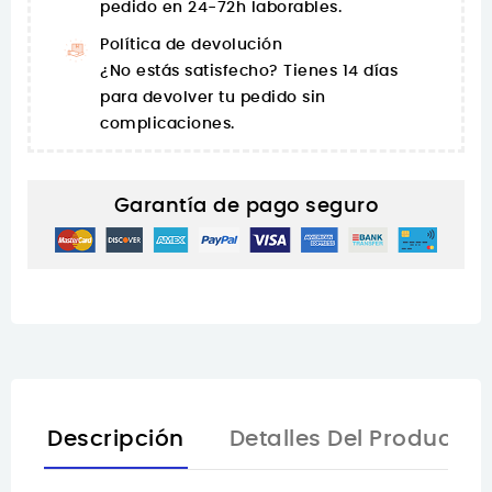
pedido en 24-72h laborables.
Política de devolución
¿No estás satisfecho? Tienes 14 días
para devolver tu pedido sin
complicaciones.
Garantía de pago seguro
Descripción
Detalles Del Producto