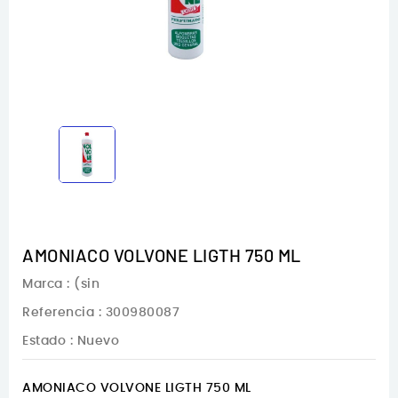
AMONIACO VOLVONE LIGTH 750 ML
Marca :
(sin
Referencia
: 300980087
Estado :
Nuevo
AMONIACO VOLVONE LIGTH 750 ML